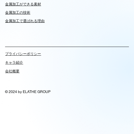
​金属加工ができる素材
​金属加工の技術
金属加工で選ばれる理由
​プライバシーポリシー
キャラ紹介
会社概要
© 2024 by ELATHE GROUP