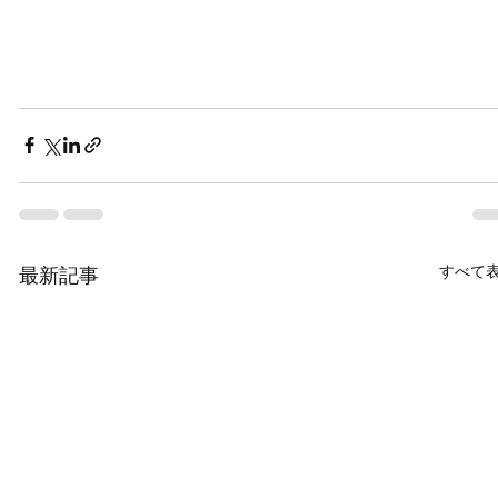
すべて
最新記事