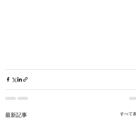
すべて
最新記事