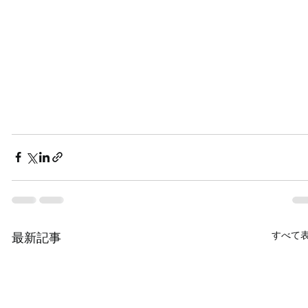
すべて
最新記事