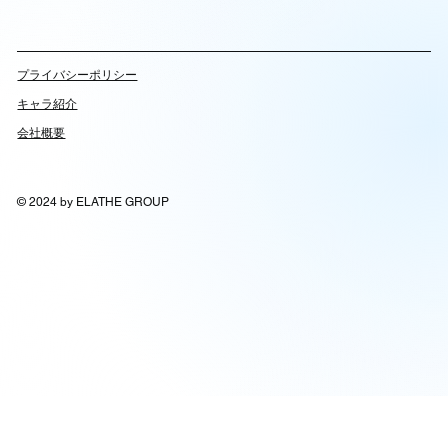
​プライバシーポリシー
キャラ紹介
会社概要
© 2024 by ELATHE GROUP