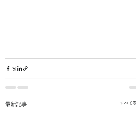
すべて
最新記事