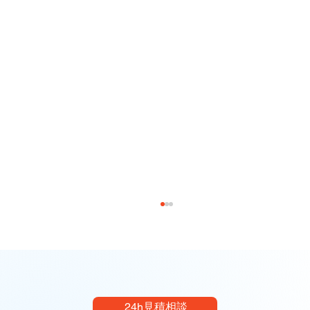
24h見積相談