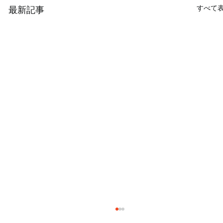
すべて
最新記事