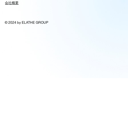
会社概要
© 2024 by ELATHE GROUP