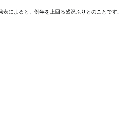
局発表によると、例年を上回る盛況ぶりとのことです。