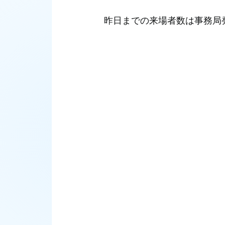
 昨日までの来場者数は事務