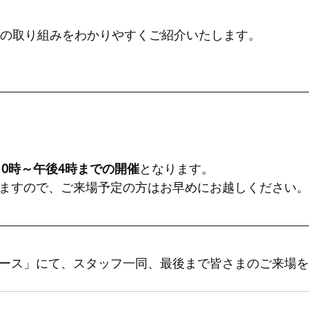
”の取り組みをわかりやすくご紹介いたします。
10時～午後4時までの開催
となります。
ますので、ご来場予定の方はお早めにお越しください
ブース」にて、スタッフ一同、最後まで皆さまのご来場