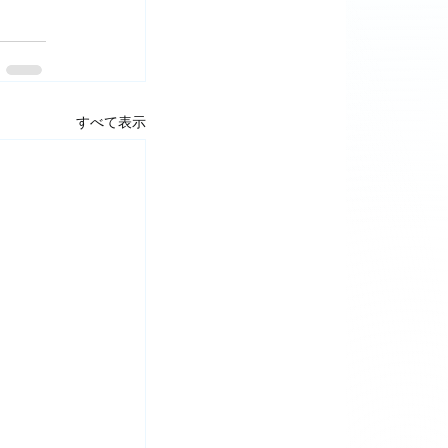
すべて表示