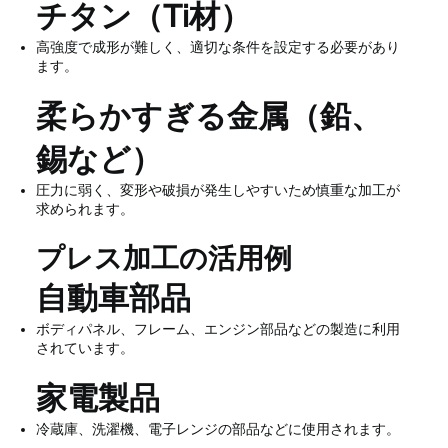
チタン（Ti材）
高強度で成形が難しく、適切な条件を設定する必要があり
ます。
柔らかすぎる金属（鉛、
錫など）
圧力に弱く、変形や破損が発生しやすいため慎重な加工が
求められます。
プレス加工の活用例
自動車部品
ボディパネル、フレーム、エンジン部品などの製造に利用
されています。
家電製品
冷蔵庫、洗濯機、電子レンジの部品などに使用されます。