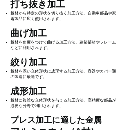
打ち抜き加工
板材から特定の形状を切り抜く加工方法。自動車部品や家
電製品に広く使用されます。
曲げ加工
板材を角度をつけて曲げる加工方法。建築部材やフレーム
などに利用されます。
絞り加工
板材を深い立体形状に成形する加工方法。容器やカバー類
の製造に最適です。
成形加工
板材に複雑な立体形状を与える加工方法。高精度な部品が
必要な分野で利用されます。
プレス加工に適した金属