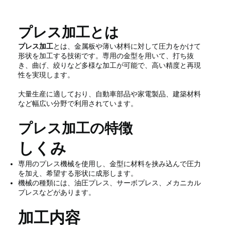
プレス加工とは
プレス加工
とは、金属板や薄い材料に対して圧力をかけて
形状を加工する技術です。専用の金型を用いて、打ち抜
き、曲げ、絞りなど多様な加工が可能で、高い精度と再現
性を実現します。
大量生産に適しており、自動車部品や家電製品、建築材料
など幅広い分野で利用されています。
プレス加工の特徴
しくみ
専用のプレス機械を使用し、金型に材料を挟み込んで圧力
を加え、希望する形状に成形します。
機械の種類には、油圧プレス、サーボプレス、メカニカル
プレスなどがあります。
加工内容