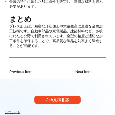
金属の特性に応じた加工条件を設定し、適切な材料を選ぶ
必要があります。
まとめ
プレス加工は、精密な形状加工や大量生産に最適な金属加
工技術です。自動車部品や家電製品、建築材料など、多岐
にわたる分野で利用されています。金型の精度と適切な加
工条件を確保することで、高品質な製品を効率よく製造す
ることが可能です。
Previous Item
Next Item
24h見積相談
公式サイト