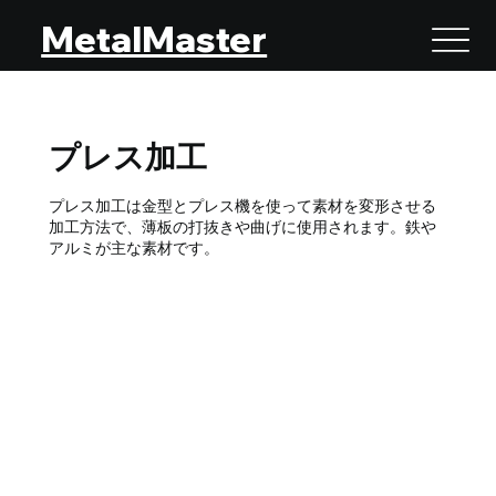
MetalMaster
プレス加工
プレス加工は金型とプレス機を使って素材を変形させる
加工方法で、薄板の打抜きや曲げに使用されます。鉄や
アルミが主な素材です。