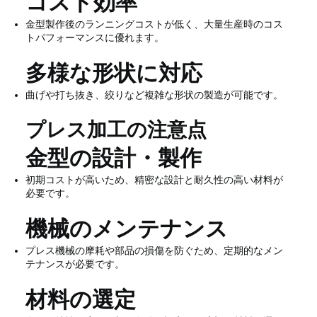
コスト効率
金型製作後のランニングコストが低く、大量生産時のコス
トパフォーマンスに優れます。
多様な形状に対応
曲げや打ち抜き、絞りなど複雑な形状の製造が可能です。
プレス加工の注意点
金型の設計・製作
初期コストが高いため、精密な設計と耐久性の高い材料が
必要です。
機械のメンテナンス
プレス機械の摩耗や部品の損傷を防ぐため、定期的なメン
テナンスが必要です。
材料の選定