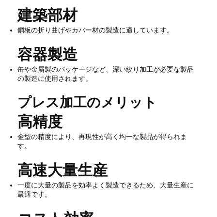
建築部材
鋼板の折り曲げやカバー材の製造に適しています。
容器製造
缶や金属製のパッケージなど、深い絞り加工が必要な製品
の製造に使用されます。
プレス加工のメリット
高精度
金型の精度により、再現性が高く均一な製品が得られま
す。
高速大量生産
一度に大量の製品を効率よく製造できるため、大量生産に
最適です。