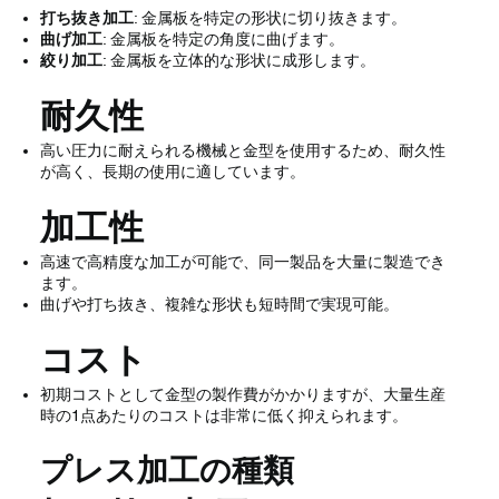
打ち抜き加工
: 金属板を特定の形状に切り抜きます。
曲げ加工
: 金属板を特定の角度に曲げます。
絞り加工
: 金属板を立体的な形状に成形します。
耐久性
高い圧力に耐えられる機械と金型を使用するため、耐久性
が高く、長期の使用に適しています。
加工性
高速で高精度な加工が可能で、同一製品を大量に製造でき
ます。
曲げや打ち抜き、複雑な形状も短時間で実現可能。
コスト
初期コストとして金型の製作費がかかりますが、大量生産
時の1点あたりのコストは非常に低く抑えられます。
プレス加工の種類