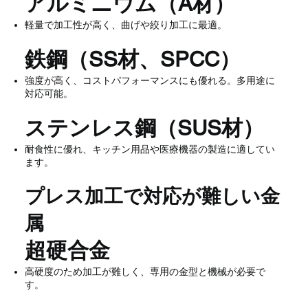
アルミニウム（A材）
軽量で加工性が高く、曲げや絞り加工に最適。
鉄鋼（SS材、SPCC）
強度が高く、コストパフォーマンスにも優れる。多用途に
対応可能。
ステンレス鋼（SUS材）
耐食性に優れ、キッチン用品や医療機器の製造に適してい
ます。
プレス加工で対応が難しい金
属
超硬合金
高硬度のため加工が難しく、専用の金型と機械が必要で
す。