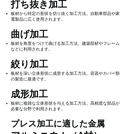
打ち抜き加工
板材から特定の形状を切り抜く加工方法。自動車部品や家
電製品に広く使用されます。
曲げ加工
板材を角度をつけて曲げる加工方法。建築部材やフレーム
などに利用されます。
絞り加工
板材を深い立体形状に成形する加工方法。容器やカバー類
の製造に最適です。
成形加工
板材に複雑な立体形状を与える加工方法。高精度な部品が
必要な分野で利用されます。
プレス加工に適した金属