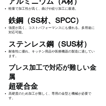
アルミニウム（A材）
軽量で加工性が高く、曲げや絞り加工に最適。
鉄鋼（SS材、SPCC）
強度が高く、コストパフォーマンスにも優れる。多用途に
対応可能。
ステンレス鋼（SUS材）
耐食性に優れ、キッチン用品や医療機器の製造に適してい
ます。
プレス加工で対応が難しい金
属
超硬合金
高硬度のため加工が難しく、専用の金型と機械が必要で
す。