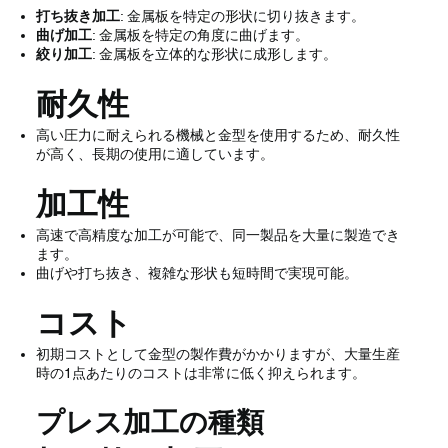
打ち抜き加工
: 金属板を特定の形状に切り抜きます。
曲げ加工
: 金属板を特定の角度に曲げます。
絞り加工
: 金属板を立体的な形状に成形します。
耐久性
高い圧力に耐えられる機械と金型を使用するため、耐久性
が高く、長期の使用に適しています。
加工性
高速で高精度な加工が可能で、同一製品を大量に製造でき
ます。
曲げや打ち抜き、複雑な形状も短時間で実現可能。
コスト
初期コストとして金型の製作費がかかりますが、大量生産
時の1点あたりのコストは非常に低く抑えられます。
プレス加工の種類