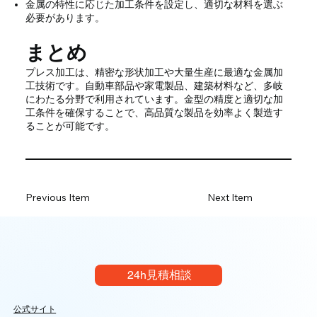
金属の特性に応じた加工条件を設定し、適切な材料を選ぶ
必要があります。
まとめ
プレス加工は、精密な形状加工や大量生産に最適な金属加
工技術です。自動車部品や家電製品、建築材料など、多岐
にわたる分野で利用されています。金型の精度と適切な加
工条件を確保することで、高品質な製品を効率よく製造す
ることが可能です。
Previous Item
Next Item
24h見積相談
公式サイト