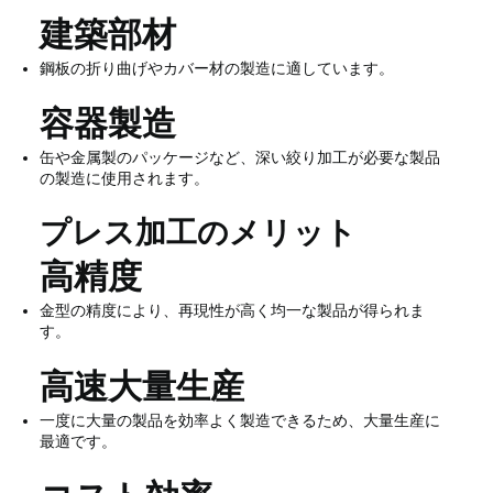
建築部材
鋼板の折り曲げやカバー材の製造に適しています。
容器製造
缶や金属製のパッケージなど、深い絞り加工が必要な製品
の製造に使用されます。
プレス加工のメリット
高精度
金型の精度により、再現性が高く均一な製品が得られま
す。
高速大量生産
一度に大量の製品を効率よく製造できるため、大量生産に
最適です。