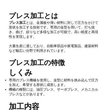
プレス加工とは
プレス加工
とは、金属板や薄い材料に対して圧力をかけて
形状を加工する技術です。専用の金型を用いて、打ち抜
き、曲げ、絞りなど多様な加工が可能で、高い精度と再現
性を実現します。
大量生産に適しており、自動車部品や家電製品、建築材料
など幅広い分野で利用されています。
プレス加工の特徴
しくみ
専用のプレス機械を使用し、金型に材料を挟み込んで圧力
を加え、希望する形状に成形します。
機械の種類には、油圧プレス、サーボプレス、メカニカル
プレスなどがあります。
加工内容