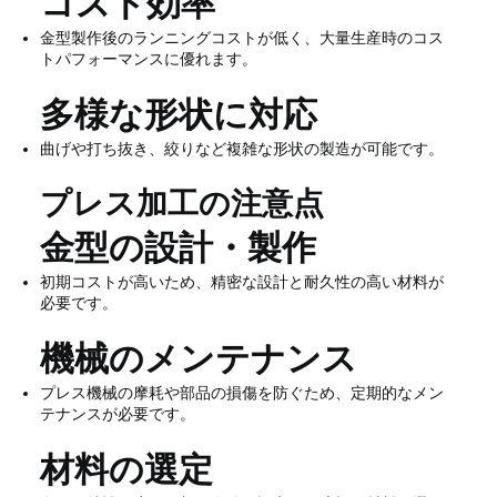
コスト効率
金型製作後のランニングコストが低く、大量生産時のコス
トパフォーマンスに優れます。
多様な形状に対応
曲げや打ち抜き、絞りなど複雑な形状の製造が可能です。
プレス加工の注意点
金型の設計・製作
初期コストが高いため、精密な設計と耐久性の高い材料が
必要です。
機械のメンテナンス
プレス機械の摩耗や部品の損傷を防ぐため、定期的なメン
テナンスが必要です。
材料の選定