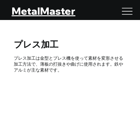
MetalMaster
プレス加工
プレス加工は金型とプレス機を使って素材を変形させる
加工方法で、薄板の打抜きや曲げに使用されます。鉄や
アルミが主な素材です。