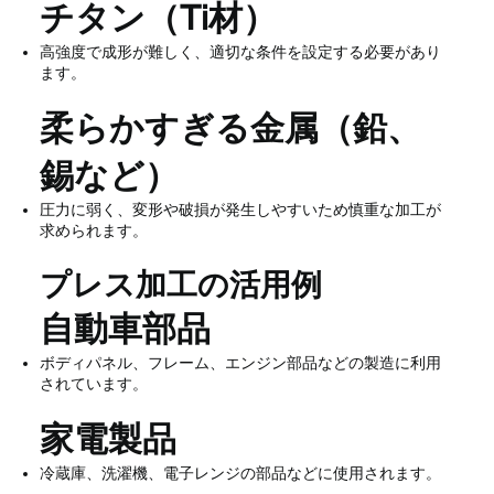
チタン（Ti材）
高強度で成形が難しく、適切な条件を設定する必要があり
ます。
柔らかすぎる金属（鉛、
錫など）
圧力に弱く、変形や破損が発生しやすいため慎重な加工が
求められます。
プレス加工の活用例
自動車部品
ボディパネル、フレーム、エンジン部品などの製造に利用
されています。
家電製品
冷蔵庫、洗濯機、電子レンジの部品などに使用されます。