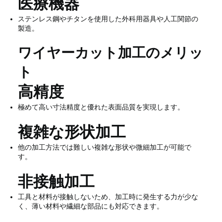
医療機器
ステンレス鋼やチタンを使用した外科用器具や人工関節の
製造。
ワイヤーカット加工のメリッ
ト
高精度
極めて高い寸法精度と優れた表面品質を実現します。
複雑な形状加工
他の加工方法では難しい複雑な形状や微細加工が可能で
す。
非接触加工
工具と材料が接触しないため、加工時に発生する力が少な
く、薄い材料や繊細な部品にも対応できます。