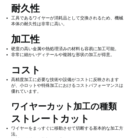
耐久性
工具であるワイヤーが消耗品として交換されるため、機械
本体の耐久性は非常に高い。
加工性
硬度の高い金属や熱処理済みの材料も容易に加工可能。
非常に細かいディテールや複雑な形状の加工が得意。
コスト
高精度加工に必要な技術や設備がコストに反映されます
が、小ロットや特殊加工におけるコストパフォーマンスは
優れています。
ワイヤーカット加工の種類
ストレートカット
ワイヤーをまっすぐに移動させて切断する基本的な加工方
法。