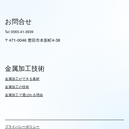
お問合せ
Tel: 0565-41-3939
〒471-0046 豊田市本新町4-38
金属加工技術
​金属加工ができる素材
​金属加工の技術
金属加工で選ばれる理由
​プライバシーポリシー