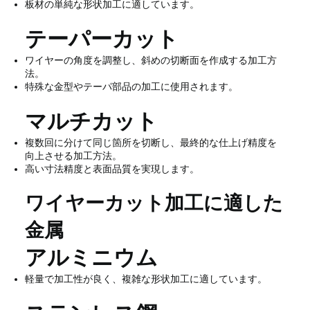
板材の単純な形状加工に適しています。
テーパーカット
ワイヤーの角度を調整し、斜めの切断面を作成する加工方
法。
特殊な金型やテーパ部品の加工に使用されます。
マルチカット
複数回に分けて同じ箇所を切断し、最終的な仕上げ精度を
向上させる加工方法。
高い寸法精度と表面品質を実現します。
ワイヤーカット加工に適した
金属
アルミニウム
軽量で加工性が良く、複雑な形状加工に適しています。