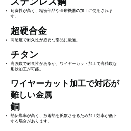
ステンレス鋼
耐食性が高く、精密部品や医療機器の加工に使用されま
す。
超硬合金
高硬度で耐久性が必要な部品に最適。
チタン
高強度で耐食性があるが、ワイヤーカット加工で高精度な
形状加工が可能。
ワイヤーカット加工で対応が
難しい金属
銅
熱伝導率が高く、放電熱を拡散させるため加工効率が低下
する場合があります。