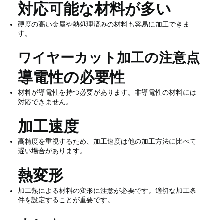
対応可能な材料が多い
硬度の高い金属や熱処理済みの材料も容易に加工できま
す。
ワイヤーカット加工の注意点
導電性の必要性
材料が導電性を持つ必要があります。非導電性の材料には
対応できません。
加工速度
高精度を重視するため、加工速度は他の加工方法に比べて
遅い場合があります。
熱変形
加工熱による材料の変形に注意が必要です。適切な加工条
件を設定することが重要です。