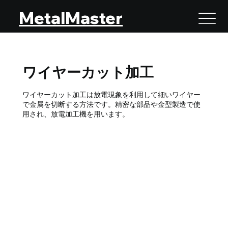
MetalMaster
ワイヤーカット加工
ワイヤーカット加工は放電現象を利用して細いワイヤー
で金属を切断する方法です。精密な部品や金型製造で使
用され、放電加工機を用います。