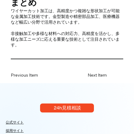
まとめ
ワイヤーカット加工は、高精度かつ複雑な形状加工が可能
な金属加工技術です。金型製造や精密部品加工、医療機器
など幅広い分野で活用されています。
非接触加工や多様な材料への対応力、高精度を活かし、多
様な加工ニーズに応える重要な技術として注目されていま
す。
Previous Item
Next Item
24h見積相談
公式サイト
採用サイト