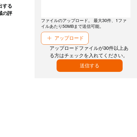
出する
域の評
ファイルのアップロード。 最大30件、1ファ
イルあたり50MBまで送信可能。
アップロード
アップロードファイルが30件以上あ
る方はチェックを入れてください。
送信する