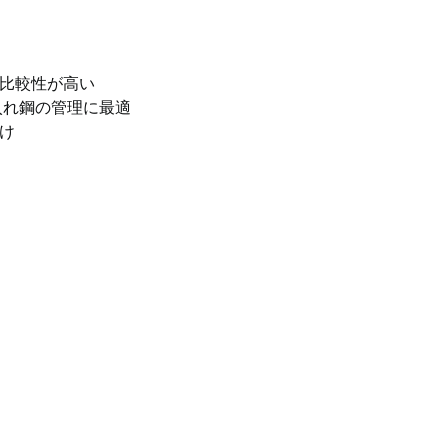
比較性が高い
入れ鋼の管理に最適
け