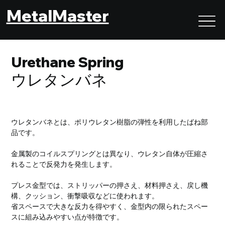
MetalMaster
Urethane Spring
ウレタンバネ
ウレタンバネとは、ポリウレタン樹脂の弾性を利用したばね部
品です。
金属製のコイルスプリングとは異なり、ウレタン自体が圧縮さ
れることで反発力を発生します。
プレス金型では、ストリッパーの押さえ、材料押さえ、戻し機
構、クッション、衝撃吸収などに使われます。
省スペースで大きな反力を得やすく、金型内の限られたスペー
スに組み込みやすい点が特徴です。