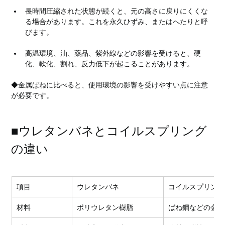
長時間圧縮された状態が続くと、元の高さに戻りにくくな
る場合があります。これを永久ひずみ、またはへたりと呼
びます。
高温環境、油、薬品、紫外線などの影響を受けると、硬
化、軟化、割れ、反力低下が起こることがあります。
◆金属ばねに比べると、使用環境の影響を受けやすい点に注意
が必要です。
■ウレタンバネとコイルスプリング
の違い
項目
ウレタンバネ
コイルスプリング
材料
ポリウレタン樹脂
ばね鋼などの金属