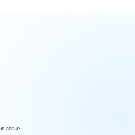
THE GROUP