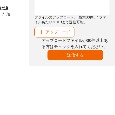
とは逆
した加
ファイルのアップロード。 最大30件、1ファ
イルあたり50MBまで送信可能。
アップロード
アップロードファイルが30件以上あ
る方はチェックを入れてください。
送信する