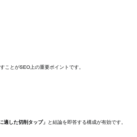
すことがSEO上の重要ポイントです。
に適した切削タップ」
と結論を即答する構成が有効です。