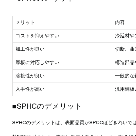
メリット
内容
コストを抑えやすい
冷延材や
加工性が良い
切断、曲
厚板に対応しやすい
構造部品
溶接性が良い
一般的な
入手性が高い
汎用鋼板
■SPHCのデメリット
SPHCのデメリットは、表面品質がSPCCほどきれいで