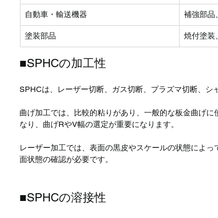
自動車・輸送機器
補強部品
塗装部品
焼付塗装
■SPHCの加工性
SPHCは、レーザー切断、ガス切断、プラズマ切断、
曲げ加工では、比較的粘りがあり、一般的な板金曲げに
なり、曲げRやV幅の選定が重要になります。
レーザー加工では、表面の黒皮やスケールの状態によっ
面状態の確認が必要です。
■SPHCの溶接性