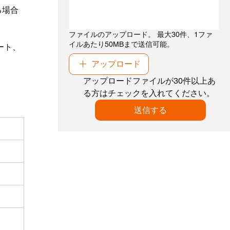
る場合
ファイルのアップロード。 最大30件、1ファ
イルあたり50MBまで送信可能。
ート、
アップロード
アップロードファイルが30件以上あ
る方はチェックを入れてください。
送信する