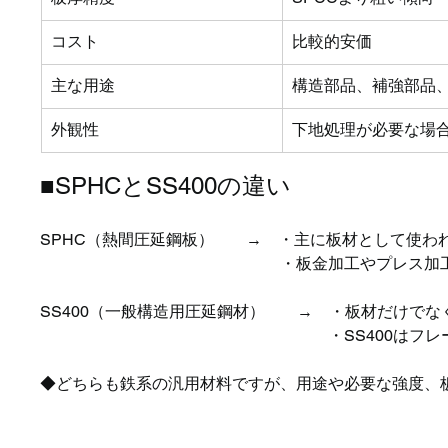
コスト
比較的安価
主な用途
構造部品、補強部品
外観性
下地処理が必要な場
■SPHCとSS400の違い
SPHC（熱間圧延鋼板）　　→　・主に板材として使わ
　　　　　　　　　　　　　　　・板金加工やプレス加
SS400（一般構造用圧延鋼材）　　→　・板材だけで
　　　　　　　　　　　　　　　　　　・SS400はフ
◆どちらも鉄系の汎用材料ですが、用途や必要な強度、