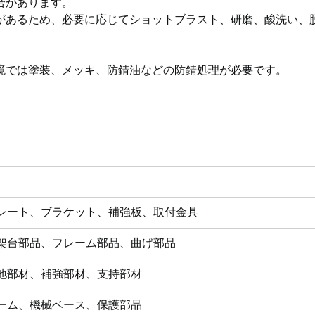
合があります。
があるため、必要に応じてショットブラスト、研磨、酸洗い、
境では塗装、メッキ、防錆油などの防錆処理が必要です。
レート、ブラケット、補強板、取付金具
架台部品、フレーム部品、曲げ部品
地部材、補強部材、支持部材
ーム、機械ベース、保護部品