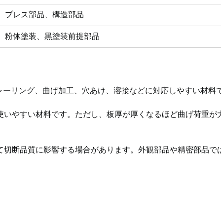
、プレス部品、構造部品
、粉体塗装、黒塗装前提部品
シャーリング、曲げ加工、穴あけ、溶接などに対応しやすい材料
使いやすい材料です。ただし、板厚が厚くなるほど曲げ荷重が
て切断品質に影響する場合があります。外観部品や精密部品で