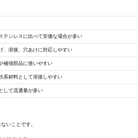
ステンレスに比べて安価な場合が多い
げ、溶接、穴あけに対応しやすい
や補強部品に使いやすい
鉄系材料として溶接しやすい
として流通量が多い
はないことです。