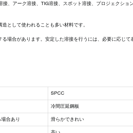
G溶接、アーク溶接、TIG溶接、スポット溶接、プロジェクショ
構造として使われることも多い材料です。
する場合があります。安定した溶接を行うには、必要に応じて
SPCC
冷間圧延鋼板
る場合あり
滑らかできれい
高い