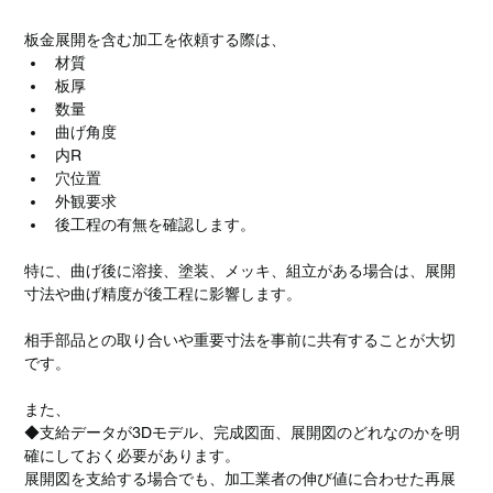
板金展開を含む加工を依頼する際は、
材質
板厚
数量
曲げ角度
内R
穴位置
外観要求
後工程の有無を確認します。
特に、曲げ後に溶接、塗装、メッキ、組立がある場合は、展開
寸法や曲げ精度が後工程に影響します。
相手部品との取り合いや重要寸法を事前に共有することが大切
です。
また、
◆支給データが3Dモデル、完成図面、展開図のどれなのかを明
確にしておく必要があります。
展開図を支給する場合でも、加工業者の伸び値に合わせた再展