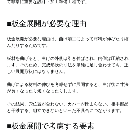
て非常に重要な設計・加工準備工程です。
■板金展開が必要な理由
板金展開が必要な理由は、曲げ加工によって材料が伸びたり縮
んだりするためです。
板材を曲げると、曲げの外側は引き伸ばされ、内側は圧縮され
ます。そのため、完成形状の寸法を単純に足し合わせても、正
しい展開形状にはなりません。
曲げによる材料の伸びを考慮せずに展開すると、曲げ後に寸法
が長くなったり短くなったりします。
その結果、穴位置が合わない、カバーが閉まらない、相手部品
と干渉する、組立できないといった不具合につながります。
■板金展開で考慮する要素