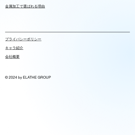
金属加工で選ばれる理由
​プライバシーポリシー
キャラ紹介
会社概要
© 2024 by ELATHE GROUP