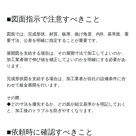
■図面指示で注意すべきこと
図面では、完成形状、材質、板厚、曲げ角度、内R、基準面、重
要寸法、公差を明確に指定することが重要です。
展開図を支給する場合は、その展開寸法で加工してよいのか、
加工業者側で伸び値を補正してよいのかを明確にする必要があ
ります。
完成形状図を支給する場合は、加工業者が自社の設備条件に合
わせて板金展開を行います。
その際、
◆どの寸法を優先するか、どの面が組立基準かを明記しておく
と、加工後のトラブルを防ぎやすくなります。
■依頼時に確認すべきこと