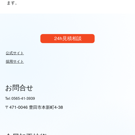
ます。
24h見積相談
公式サイト
採用サイト
お問合せ
Tel: 0565-41-3939
〒471-0046 豊田市本新町4-38