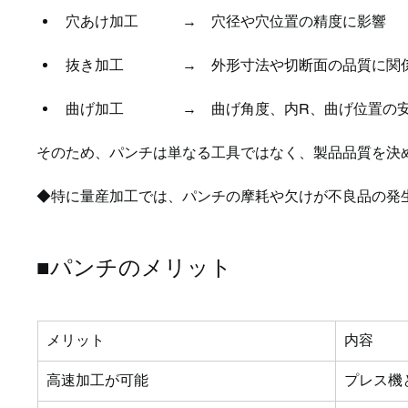
穴あけ加工　　　→　穴径や穴位置の精度に影響
抜き加工　　　　→　外形寸法や切断面の品質に関
曲げ加工　　　　→　曲げ角度、内R、曲げ位置の
そのため、パンチは単なる工具ではなく、製品品質を決
◆特に量産加工では、パンチの摩耗や欠けが不良品の発
■パンチのメリット
メリット
内容
高速加工が可能
プレス機