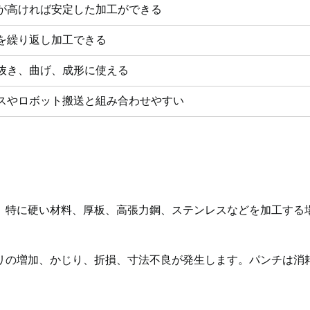
が高ければ安定した加工ができる
を繰り返し加工できる
抜き、曲げ、成形に使える
スやロボット搬送と組み合わせやすい
。
。特に硬い材料、厚板、高張力鋼、ステンレスなどを加工する
リの増加、かじり、折損、寸法不良が発生します。パンチは消