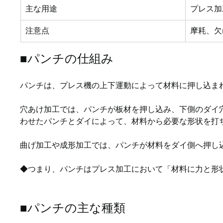
主な用途
プレス加
注意点
摩耗、欠
■パンチの仕組み
パンチは、プレス機の上下運動によって材料に押し込ま
穴あけ加工では、パンチが板材を押し込み、下側のダイ
わせたパンチとダイによって、材料から必要な形状を打
曲げ加工や成形加工では、パンチが材料をダイ側へ押し
◆つまり、パンチはプレス加工において「材料に力と形
■パンチの主な種類