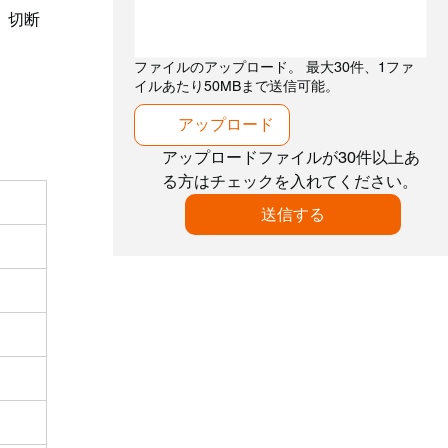
、切断
ファイルのアップロード。 最大30件、1ファ
イルあたり50MBまで送信可能。
アップロード
アップロードファイルが30件以上あ
る方はチェックを入れてください。
送信する