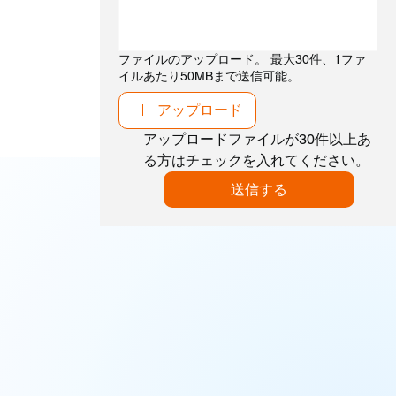
ファイルのアップロード。 最大30件、1ファ
イルあたり50MBまで送信可能。
アップロード
アップロードファイルが30件以上あ
る方はチェックを入れてください。
送信する