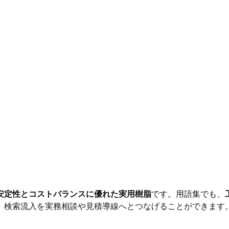
安定性とコストバランスに優れた実用樹脂
です。用語集でも、
、検索流入を実務相談や見積導線へとつなげることができます