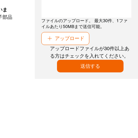
いま
子部品
ファイルのアップロード。 最大30件、1ファ
イルあたり50MBまで送信可能。
アップロード
アップロードファイルが30件以上あ
る方はチェックを入れてください。
送信する