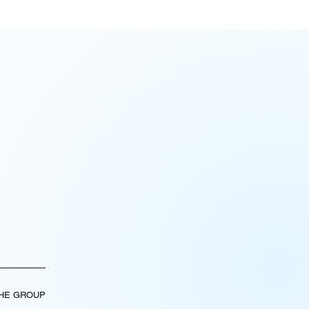
THE GROUP