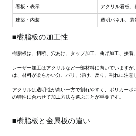
看板・表示
アクリル看板、
建築・内装
透明パネル、装
■樹脂板の加工性
樹脂板は、切断、穴あけ、タップ加工、曲げ加工、接着
レーザー加工はアクリルなど一部材料に向いていますが
は、材料が柔らかい分、バリ、溶け、反り、割れに注意
アクリルは透明性が高い一方で割れやすく、ポリカーボ
の特性に合わせて加工方法を選ぶことが重要です。
■樹脂板と金属板の違い