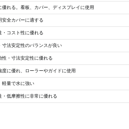
に優れる。看板、カバー、ディスプレイに使用
明安全カバーに適する
性・コスト性に優れる
・寸法安定性のバランスが良い
動性・寸法安定性に優れる
強度に優れ、ローラーやガイドに使用
、軽量で水に強い
性・低摩擦性に非常に優れる