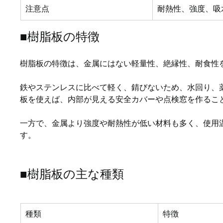
注意点
耐熱性、強度、吸
■樹脂板の特徴
樹脂板の特徴は、金属にはない軽量性、絶縁性、耐食性
鉄やステンレスに比べて軽く、錆びないため、水回り、
板を使えば、内部が見える安全カバーや点検窓を作るこ
一方で、金属より強度や耐熱性が低い材料も多く、使用
す。
■樹脂板の主な種類
種類
特徴