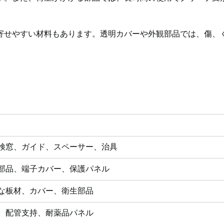
寄せやすい材料もあります。透明カバーや外観部品では、傷、
検窓、ガイド、スペーサー、治具
部品、端子カバー、保護パネル
な板材、カバー、衛生部品
、配管支持、耐薬品パネル