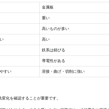
金属板
重い
高いものが多い
い
高い
鉄系は錆びる
導電性がある
やすい
溶接・曲げ・切削に強い
法変化を確認することが重要です。