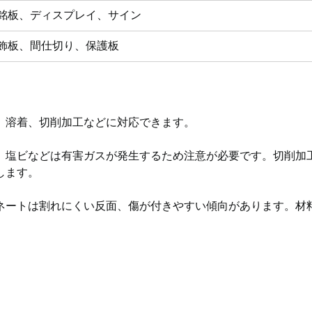
銘板、ディスプレイ、サイン
飾板、間仕切り、保護板
、溶着、切削加工などに対応できます。
、塩ビなどは有害ガスが発生するため注意が必要です。切削加
します。
ネートは割れにくい反面、傷が付きやすい傾向があります。材