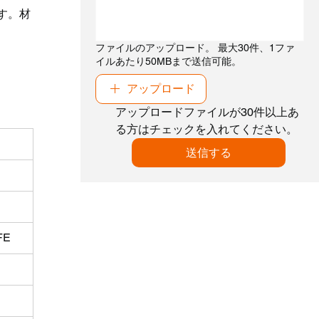
す。材
ファイルのアップロード。 最大30件、1ファ
イルあたり50MBまで送信可能。
アップロード
アップロードファイルが30件以上あ
る方はチェックを入れてください。
送信する
FE