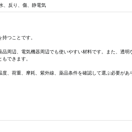
水、反り、傷、静電気
を持つことです。
薬品周辺、電気機器周辺でも使いやすい材料です。また、透明
ともできます。
温度、荷重、摩耗、紫外線、薬品条件を確認して選ぶ必要があ