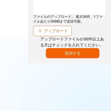
ファイルのアップロード。 最大30件、1ファ
イルあたり50MBまで送信可能。
アップロード
アップロードファイルが30件以上あ
る方はチェックを入れてください。
送信する