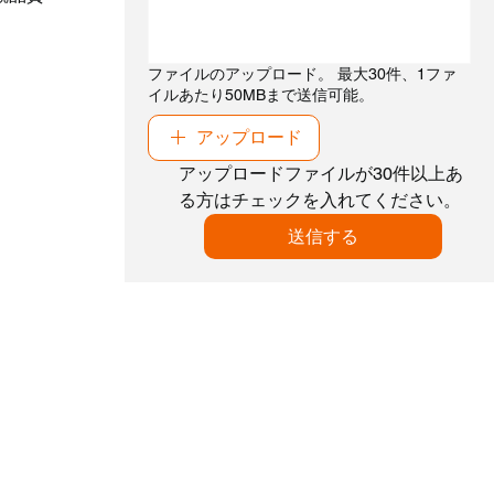
ファイルのアップロード。 最大30件、1ファ
イルあたり50MBまで送信可能。
アップロード
アップロードファイルが30件以上あ
る方はチェックを入れてください。
送信する