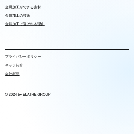
​金属加工ができる素材
​金属加工の技術
金属加工で選ばれる理由
​プライバシーポリシー
キャラ紹介
会社概要
© 2024 by ELATHE GROUP