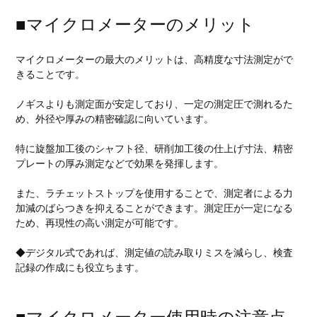
■マイクロメーターのメリット
マイクロメーターの最大のメリットは、高精度な寸法測定がで
きることです。
ノギスよりも測定面が安定しており、一定の測定圧で測れるた
め、外径や厚みの精密確認に向いています。
特に旋盤加工後のシャフト径、研削加工後の仕上げ寸法、精密
プレートの厚み測定などで効果を発揮します。
また、ラチェットストップを使用することで、測定者による力
加減のばらつきを抑えることができます。測定圧が一定になる
ため、再現性の高い測定が可能です。
◆デジタル式であれば、測定値の読み取りミスを減らし、検査
記録の作成にも役立ちます。