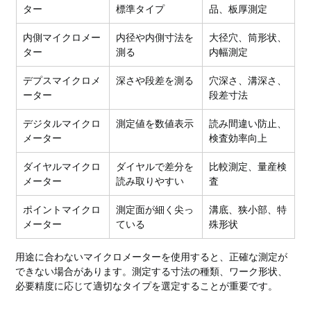
ター
標準タイプ
品、板厚測定
内側マイクロメー
内径や内側寸法を
大径穴、筒形状、
ター
測る
内幅測定
デプスマイクロメ
深さや段差を測る
穴深さ、溝深さ、
ーター
段差寸法
デジタルマイクロ
測定値を数値表示
読み間違い防止、
メーター
検査効率向上
ダイヤルマイクロ
ダイヤルで差分を
比較測定、量産検
メーター
読み取りやすい
査
ポイントマイクロ
測定面が細く尖っ
溝底、狭小部、特
メーター
ている
殊形状
用途に合わないマイクロメーターを使用すると、正確な測定が
できない場合があります。測定する寸法の種類、ワーク形状、
必要精度に応じて適切なタイプを選定することが重要です。