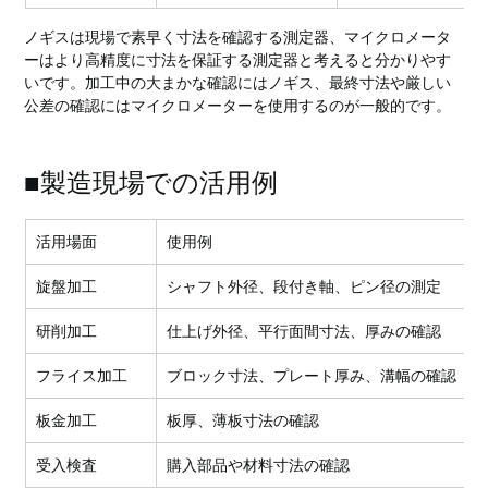
ノギスは現場で素早く寸法を確認する測定器、マイクロメータ
ーはより高精度に寸法を保証する測定器と考えると分かりやす
いです。加工中の大まかな確認にはノギス、最終寸法や厳しい
公差の確認にはマイクロメーターを使用するのが一般的です。
■製造現場での活用例
活用場面
使用例
旋盤加工
シャフト外径、段付き軸、ピン径の測定
研削加工
仕上げ外径、平行面間寸法、厚みの確認
フライス加工
ブロック寸法、プレート厚み、溝幅の確認
板金加工
板厚、薄板寸法の確認
受入検査
購入部品や材料寸法の確認