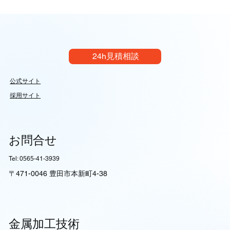
24h見積相談
公式サイト
採用サイト
お問合せ
Tel: 0565-41-3939
〒471-0046 豊田市本新町4-38
金属加工技術