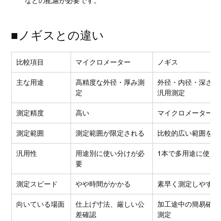
などの配慮が必要です。
■ノギスとの違い
比較項目
マイクロメーター
ノギス
主な用途
高精度な外径・厚み測
外径・内径・深さ・
定
汎用測定
測定精度
高い
マイクロメーターよ
測定範囲
測定範囲が限定される
比較的広い範囲を測
汎用性
用途別に使い分けが必
1本で多用途に使え
要
測定スピード
やや時間がかかる
素早く測定しやすい
向いている場面
仕上げ寸法、厳しい公
加工途中の簡易確認
差確認
測定