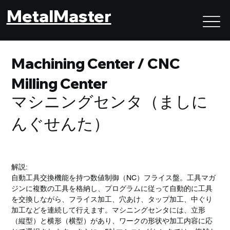
MetalMaster
Machining Center / CNC
Milling Center
マシニングセンタ（ましに
んぐせんた）
解説:
自動工具交換機能を持つ数値制御（NC）フライス盤。工具マガ
ジンに複数の工具を格納し、プログラムに従って自動的に工具
を交換しながら、フライス加工、穴あけ、タップ加工、中ぐり
加工などを連続して行えます。マシニングセンタには、立形
（縦型）と横形（横型）があり、ワークの形状や加工内容に応