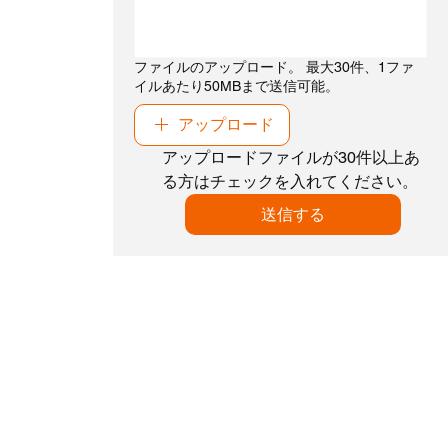
ファイルのアップロード。 最大30件、1ファ
イルあたり50MBまで送信可能。
アップロード
アップロードファイルが30件以上あ
る方はチェックを入れてください。
送信する