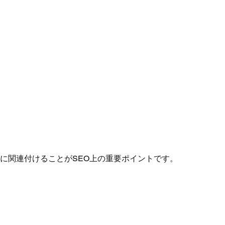
に関連付けることがSEO上の重要ポイントです。