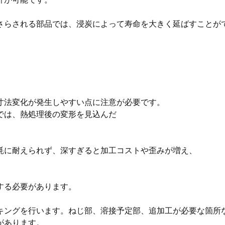
さらされる部品では、浸炭によって寿命を大きく延ばすことが
寸法変化が発生しやすい点に注意が必要です。
では、熱処理後の変形を見込んだ
耗に耐えられず、深すぎると加工コストや歪みが増え、
する必要があります。
キングを行います。ねじ部、溶接予定部、追加工が必要な箇所
があります。