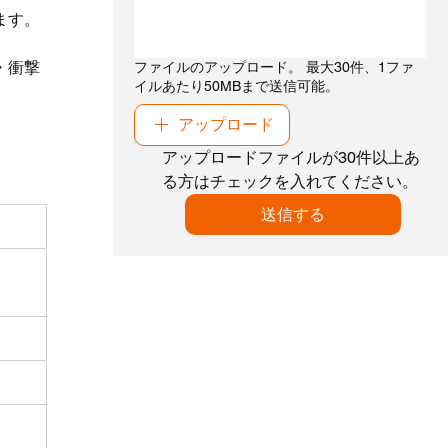
ます。
・衝撃
ファイルのアップロード。 最大30件、1ファ
イルあたり50MBまで送信可能。
アップロード
アップロードファイルが30件以上あ
る方はチェックを入れてください。
送信する