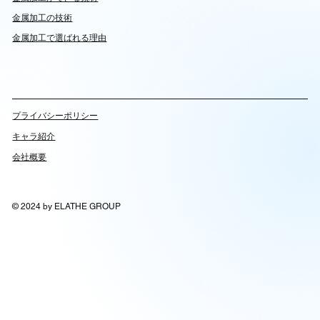
​金属加工の技術
金属加工で選ばれる理由
​プライバシーポリシー
キャラ紹介
会社概要
© 2024 by ELATHE GROUP