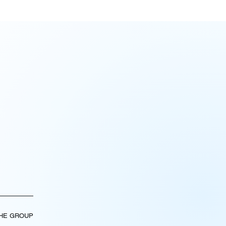
THE GROUP