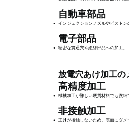
自動車部品
インジェクションノズルやピストン
電子部品
精密な貫通穴や絶縁部品への加工。
放電穴あけ加工の
高精度加工
機械加工が難しい硬質材料でも微細
非接触加工
工具が接触しないため、表面にダメ