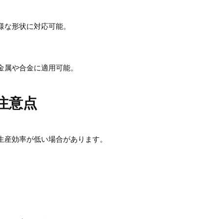
様な形状に対応可能。
金属や合金に適用可能。
注意点
生産効率が低い場合があります。