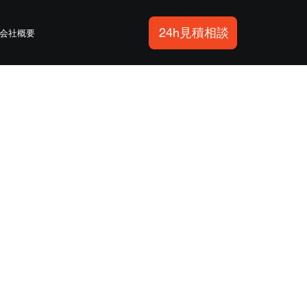
24h見積相談
会社概要