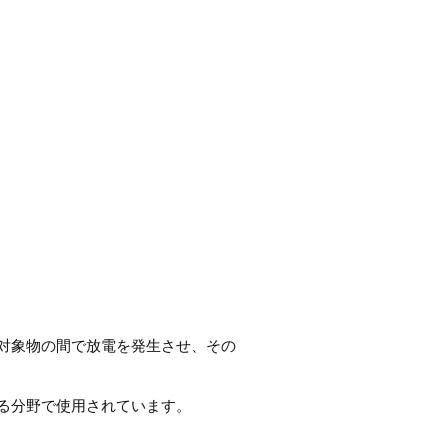
対象物の間で放電を発生させ、その
る分野で使用されています。