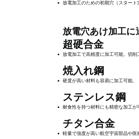
放電加工のための初期穴（スタート
放電穴あけ加工に
超硬合金
放電加工で高精度に加工可能。切削
焼入れ鋼
硬度が高い材料も容易に加工可能。
ステンレス鋼
耐食性を持つ材料にも精密な加工が
チタン合金
軽量で強度が高い航空宇宙部品や医