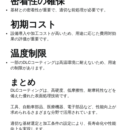
密着性の確保
基材との密着性が重要で、適切な前処理が必要です。
初期コスト
設備導入や加工コストが高いため、用途に応じた費用対効
果の評価が重要です。
温度制限
一部のDLCコーティングは高温環境に耐えないため、用途
の制限があります。
まとめ
DLCコーティングは、高硬度、低摩擦性、耐摩耗性などを
備えた優れた表面処理技術です。
工具、自動車部品、医療機器、電子部品など、性能向上が
求められるさまざまな分野で活用されています。
適切な基材選定と加工条件の設定により、長寿命化や性能
向上を実現します。