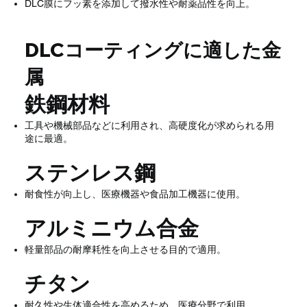
DLC膜にフッ素を添加して撥水性や耐薬品性を向上。
DLCコーティングに適した金
属
鉄鋼材料
工具や機械部品などに利用され、高硬度化が求められる用
途に最適。
ステンレス鋼
耐食性が向上し、医療機器や食品加工機器に使用。
アルミニウム合金
軽量部品の耐摩耗性を向上させる目的で適用。
チタン
耐久性や生体適合性を高めるため、医療分野で利用。