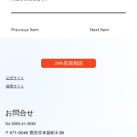
Previous Item
Next Item
24h見積相談
公式サイト
採用サイト
お問合せ
Tel: 0565-41-3939
〒471-0046 豊田市本新町4-38