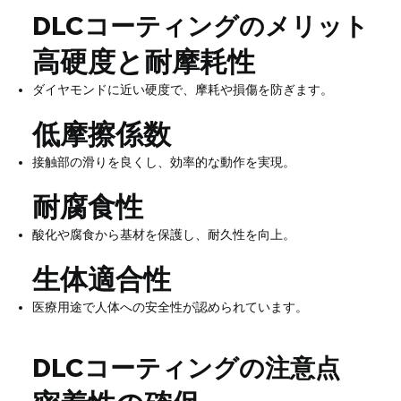
DLCコーティングのメリット
高硬度と耐摩耗性
ダイヤモンドに近い硬度で、摩耗や損傷を防ぎます。
低摩擦係数
接触部の滑りを良くし、効率的な動作を実現。
耐腐食性
酸化や腐食から基材を保護し、耐久性を向上。
生体適合性
医療用途で人体への安全性が認められています。
DLCコーティングの注意点