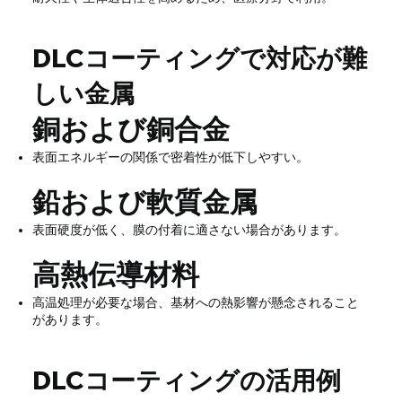
DLCコーティングで対応が難
しい金属
銅および銅合金
表面エネルギーの関係で密着性が低下しやすい。
鉛および軟質金属
表面硬度が低く、膜の付着に適さない場合があります。
高熱伝導材料
高温処理が必要な場合、基材への熱影響が懸念されること
があります。
DLCコーティングの活用例