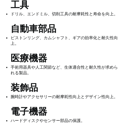
工具
ドリル、エンドミル、切削工具の耐摩耗性と寿命を向上。
自動車部品
ピストンリング、カムシャフト、ギアの効率化と耐久性向
上。
医療機器
手術用器具や人工関節など、生体適合性と耐久性が求めら
れる製品。
装飾品
腕時計やアクセサリーの耐摩耗性向上とデザイン性向上。
電子機器
ハードディスクやセンサー部品の保護。