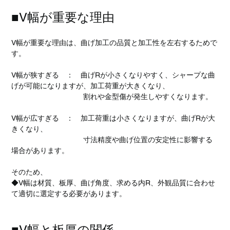
■V幅が重要な理由
V幅が重要な理由は、曲げ加工の品質と加工性を左右するためで
す。
V幅が狭すぎる　：　曲げRが小さくなりやすく、シャープな曲
げが可能になりますが、加工荷重が大きくなり、
　　　　　　　　　　割れや金型傷が発生しやすくなります。
V幅が広すぎる　：　加工荷重は小さくなりますが、曲げRが大
きくなり、
　　　　　　　　　　寸法精度や曲げ位置の安定性に影響する
場合があります。
そのため、
◆V幅は材質、板厚、曲げ角度、求める内R、外観品質に合わせ
て適切に選定する必要があります。
■V幅と板厚の関係