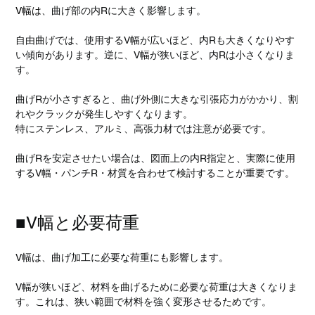
V幅は、
曲げ部の内Rに大きく影響します。
自由曲げでは、使用するV幅が広いほど、内Rも大きくなりやす
い傾向があります。逆に、V幅が狭いほど、内Rは小さくなりま
す。
曲げRが小さすぎると、曲げ外側に大きな引張応力がかかり、割
れやクラックが発生しやすくなります。
特にステンレス、アルミ、高張力材では注意が必要です。
曲げRを安定させたい場合は、図面上の内R指定と、実際に使用
するV幅・パンチR・材質を合わせて検討することが重要です。
■V幅と必要荷重
V幅は、曲げ加工に必要な荷重にも影響します。
V幅が狭いほど、材料を曲げるために必要な荷重は大きくなりま
す。これは、狭い範囲で材料を強く変形させるためです。