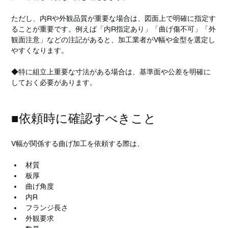
ただし、内Rや外観品質が重要な場合は、図面上で明確に指定す
ることが重要です。例えば「内R指定あり」「曲げ傷不可」「外
観面注意」などの注記があると、加工業者がV幅や金型を選定し
やすくなります。
◆特に組立上重要な寸法がある場合は、基準面や公差を明確に
しておく必要があります。
■依頼時に確認すべきこと
V幅が関係する曲げ加工を依頼する際は、
材質
板厚
曲げ角度
内R
フランジ長さ
外観要求