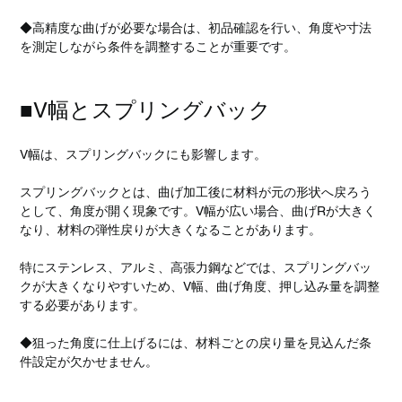
◆高精度な曲げが必要な場合は、初品確認を行い、角度や寸法
を測定しながら条件を調整することが重要です。
■V幅とスプリングバック
V幅は、スプリングバックにも影響します。
スプリングバックとは、曲げ加工後に材料が元の形状へ戻ろう
として、角度が開く現象です。V幅が広い場合、曲げRが大きく
なり、材料の弾性戻りが大きくなることがあります。
特にステンレス、アルミ、高張力鋼などでは、スプリングバッ
クが大きくなりやすいため、V幅、曲げ角度、押し込み量を調整
する必要があります。
◆狙った角度に仕上げるには、材料ごとの戻り量を見込んだ条
件設定が欠かせません。