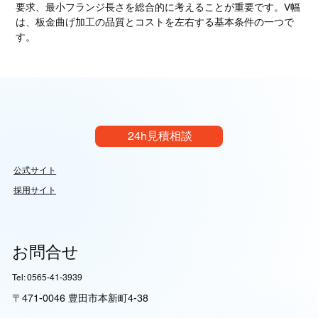
要求、最小フランジ長さを総合的に考えることが重要です。V幅
は、板金曲げ加工の品質とコストを左右する基本条件の一つで
す。
24h見積相談
公式サイト
採用サイト
お問合せ
Tel: 0565-41-3939
〒471-0046 豊田市本新町4-38