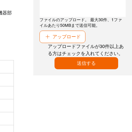
機器部
ファイルのアップロード。 最大30件、1ファ
イルあたり50MBまで送信可能。
アップロード
アップロードファイルが30件以上あ
る方はチェックを入れてください。
送信する