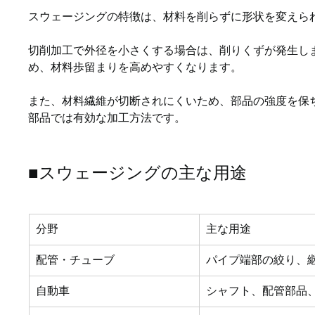
スウェージングの特徴は、材料を削らずに形状を変えら
切削加工で外径を小さくする場合は、削りくずが発生し
め、材料歩留まりを高めやすくなります。
また、材料繊維が切断されにくいため、部品の強度を保
部品では有効な加工方法です。
■スウェージングの主な用途
分野
主な用途
配管・チューブ
パイプ端部の絞り、
自動車
シャフト、配管部品