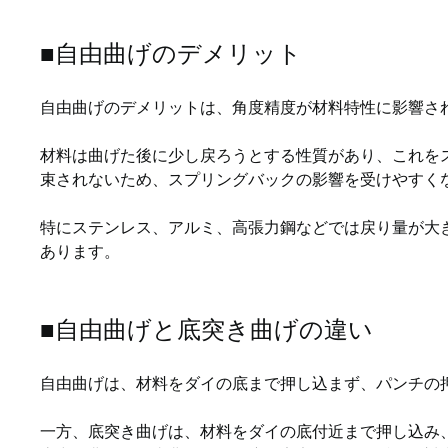
■自由曲げのデメリット
自由曲げのデメリットは、角度精度が材料特性に影響さ
材料は曲げた後に少し戻ろうとする性質があり、これを
束されないため、スプリングバックの影響を受けやすく
特にステンレス、アルミ、高張力鋼などでは戻り量が大
あります。
■自由曲げと底突き曲げの違い
自由曲げは、材料をダイの底まで押し込まず、パンチの
一方、底突き曲げは、材料をダイの底付近まで押し込み