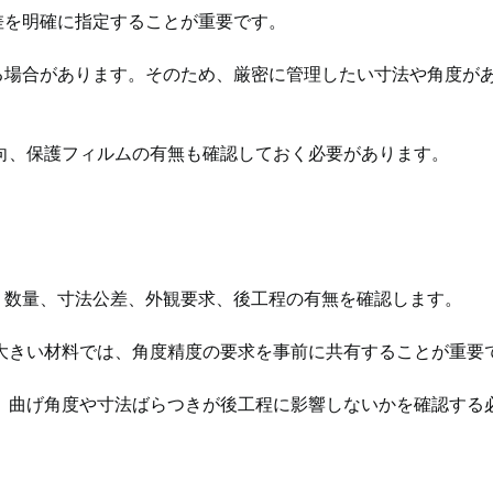
差を明確に指定することが重要です。
る場合があります。そのため、厳密に管理したい寸法や角度が
向、保護フィルムの有無も確認しておく必要があります。
、数量、寸法公差、外観要求、後工程の有無を確認します。
大きい材料では、角度精度の要求を事前に共有することが重要
、曲げ角度や寸法ばらつきが後工程に影響しないかを確認する