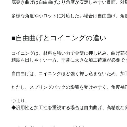
底突き曲げは自由曲げより角度が安定しやすい反面、対
多様な角度や小ロットに対応したい場合は自由曲げ、角
■自由曲げとコイニングの違い
コイニングは、材料を強い力で金型に押し込み、曲げ部
精度を出しやすい一方、非常に大きな加工荷重が必要で
自由曲げは、コイニングほど強く押し込まないため、加
ただし、スプリングバックの影響を受けやすく、角度補
つまり、
◆汎用性と加工性を重視する場合は自由曲げ、高精度な