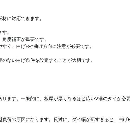
板材に対応できます。
ます。
、角度補正が重要です。
やすく、曲げRや曲げ方向に注意が必要です。
理のない曲げ条件を設定することが大切です。
あります。一般的に、板厚が厚くなるほど広いV溝のダイが必
型負荷の原因になります。反対に、ダイ幅が広すぎると、曲げ