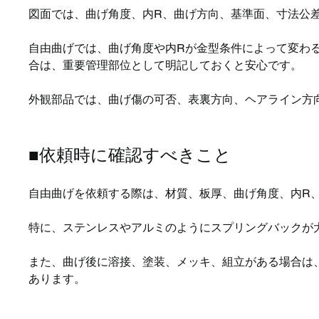
図面では、曲げ角度、内R、曲げ方向、基準面、寸法公
自由曲げでは、曲げ角度や内Rが金型条件によって変わ
合は、重要管理部位として明記しておくと安心です。
外観部品では、曲げ傷の可否、表裏方向、ヘアライン方
■依頼時に確認すべきこと
自由曲げを依頼する際は、材質、板厚、曲げ角度、内R
特に、ステンレスやアルミのようにスプリングバックが
また、曲げ後に溶接、塗装、メッキ、組立がある場合は
あります。