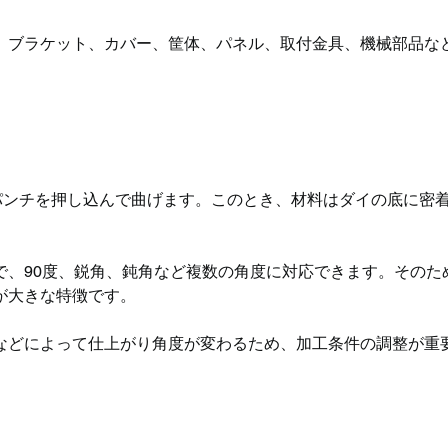
、ブラケット、カバー、筐体、パネル、取付金具、機械部品な
パンチを押し込んで曲げます。このとき、材料はダイの底に密
で、90度、鋭角、鈍角など複数の角度に対応できます。そのた
が大きな特徴です。
などによって仕上がり角度が変わるため、加工条件の調整が重