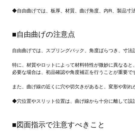
◆自由曲げでは、板厚、材質、曲げ角度、内R、製品寸
■自由曲げの注意点
自由曲げでは、スプリングバック、角度ばらつき、寸法
特に、材質やロットによって材料特性が微妙に異なると
必要な場合は、初品確認や角度補正を行うことが重要で
また、曲げ線の近くに穴や切欠きがあると、変形や割れ
◆穴位置やスリット位置は、曲げ線から十分に離して設
■図面指示で注意すべきこと