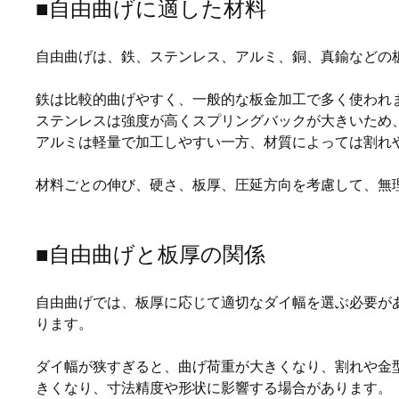
■自由曲げに適した材料
自由曲げは、鉄、ステンレス、アルミ、銅、真鍮などの
鉄は比較的曲げやすく、一般的な板金加工で多く使われ
ステンレスは強度が高くスプリングバックが大きいため
アルミは軽量で加工しやすい一方、材質によっては割れ
材料ごとの伸び、硬さ、板厚、圧延方向を考慮して、無
■自由曲げと板厚の関係
自由曲げでは、板厚に応じて適切なダイ幅を選ぶ必要が
ります。
ダイ幅が狭すぎると、曲げ荷重が大きくなり、割れや金
きくなり、寸法精度や形状に影響する場合があります。