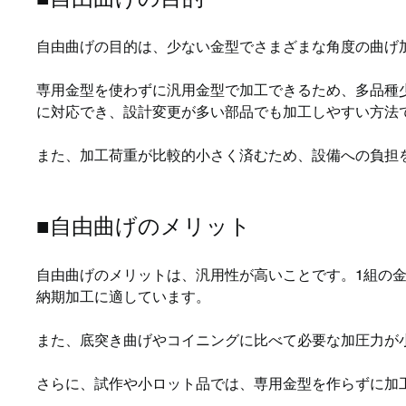
自由曲げの目的は、少ない金型でさまざまな角度の曲げ
専用金型を使わずに汎用金型で加工できるため、多品種
に対応でき、設計変更が多い部品でも加工しやすい方法
また、加工荷重が比較的小さく済むため、設備への負担
■自由曲げのメリット
自由曲げのメリットは、汎用性が高いことです。1組の
納期加工に適しています。
また、底突き曲げやコイニングに比べて必要な加圧力が
さらに、試作や小ロット品では、専用金型を作らずに加