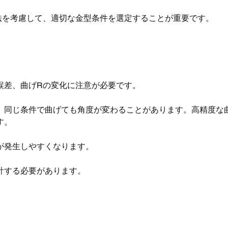
法を考慮して、適切な金型条件を選定することが重要です。
誤差、曲げRの変化に注意が必要です。
、同じ条件で曲げても角度が変わることがあります。高精度な
す。
が発生しやすくなります。
計する必要があります。